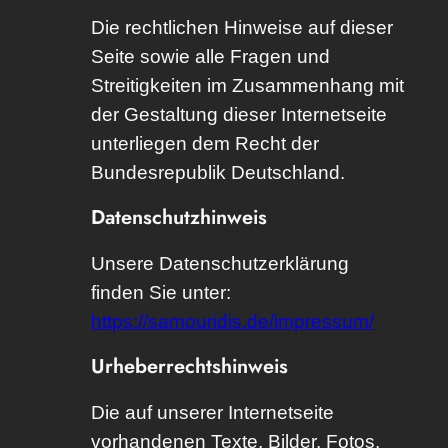
Die rechtlichen Hinweise auf dieser
Seite sowie alle Fragen und
Streitigkeiten im Zusammenhang mit
der Gestaltung dieser Internetseite
unterliegen dem Recht der
Bundesrepublik Deutschland.
Datenschutzhinweis
Unsere Datenschutzerklärung
finden Sie unter:
https://samouridis.de/impressum/
Urheberrechtshinweis
Die auf unserer Internetseite
vorhandenen Texte, Bilder, Fotos,