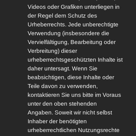
Videos oder Grafiken unterliegen in
der Regel dem Schutz des
Urheberrechts. Jede unberechtigte
Verwendung (insbesondere die
Vervielfältigung, Bearbeitung oder
Verbreitung) dieser
urheberrechtsgeschützten Inhalte ist
daher untersagt. Wenn Sie
beabsichtigen, diese Inhalte oder
Teile davon zu verwenden,
kontaktieren Sie uns bitte im Voraus
unter den oben stehenden
Angaben. Soweit wir nicht selbst
Inhaber der benötigten
urheberrechtlichen Nutzungsrechte