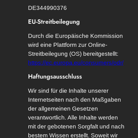
DE344990376
EU-Streitbeilegung
Durch die Europäische Kommission
wird eine Plattform zur Online-
Streitbeilegung (OS) bereitgestellt:
https://ec.europa.eu/consumers/odr/
Haftungsausschluss
Wir sind für die Inhalte unserer
Internetseiten nach den Maßgaben
der allgemeinen Gesetzen
verantwortlich. Alle Inhalte werden
mit der gebotenen Sorgfalt und nach
bestem Wissen erstellt. Soweit wir