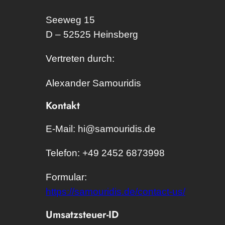
Seeweg 15

D – 52525 Heinsberg
Vertreten durch:
Alexander Samouridis
Kontakt
E-Mail: hi@samouridis.de
Telefon: +49 2452 6873998
Formular:
https://samouridis.de/contact-us/
Umsatzsteuer-ID