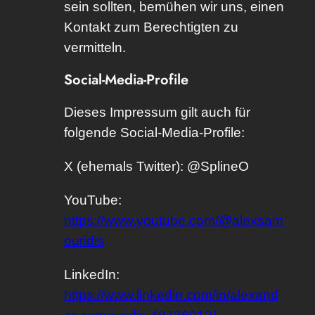
sein sollten, bemühen wir uns, einen
Kontakt zum Berechtigten zu
vermitteln.
Social-Media-Profile
Dieses Impressum gilt auch für
folgende Social-Media-Profile:
X (ehemals Twitter): @SplineO
YouTube:
https://www.youtube.com/@alexsam
ouridis
LinkedIn:
https://www.linkedin.com/in/alexand