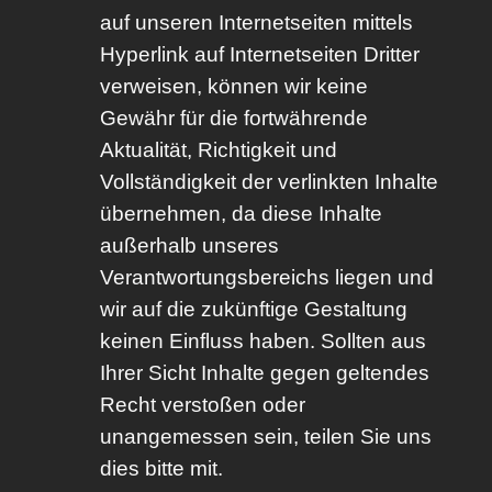
auf unseren Internetseiten mittels
Hyperlink auf Internetseiten Dritter
verweisen, können wir keine
Gewähr für die fortwährende
Aktualität, Richtigkeit und
Vollständigkeit der verlinkten Inhalte
übernehmen, da diese Inhalte
außerhalb unseres
Verantwortungsbereichs liegen und
wir auf die zukünftige Gestaltung
keinen Einfluss haben. Sollten aus
Ihrer Sicht Inhalte gegen geltendes
Recht verstoßen oder
unangemessen sein, teilen Sie uns
dies bitte mit.